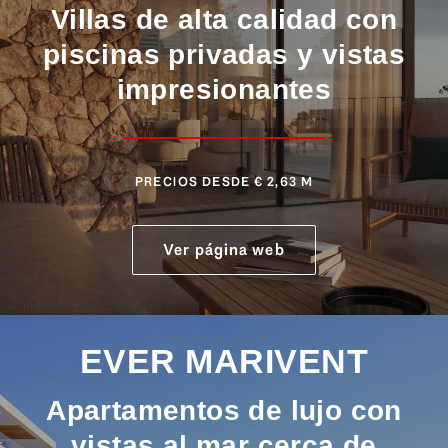
Villas de alta calidad con
piscinas privadas y vistas
impresionantes
PRECIOS DESDE € 2,63 M
Ver página web
EVER MARIVENT
Apartamentos de lujo con
vistas al mar cerca de