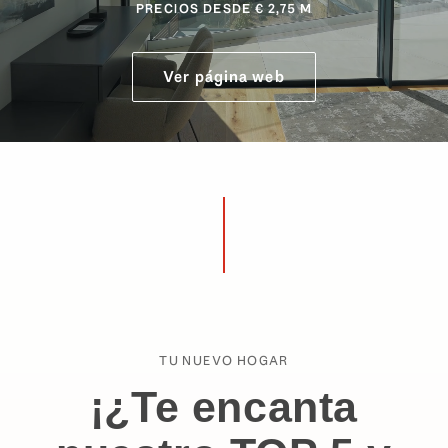
PRECIOS DESDE € 2,75 M
Ver página web
TU NUEVO HOGAR
¡¿Te encanta