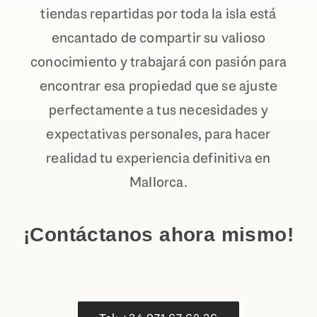
tiendas repartidas por toda la isla está
encantado de compartir su valioso
conocimiento y trabajará con pasión para
encontrar esa propiedad que se ajuste
perfectamente a tus necesidades y
expectativas personales, para hacer
realidad tu experiencia definitiva en
Mallorca.
¡Contáctanos ahora mismo!