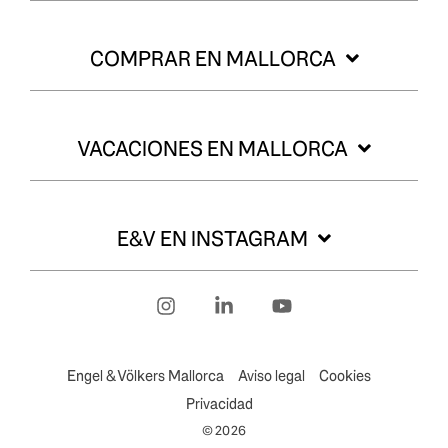
COMPRAR EN MALLORCA
VACACIONES EN MALLORCA
E&V EN INSTAGRAM
Instagram
Linkedin
YouTube
Engel & Völkers Mallorca
Aviso legal
Cookies
Privacidad
© 2026