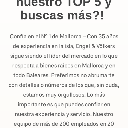
nuestro TOP 5 y
buscas más?!
Confía en el Nº 1 de Mallorca – Con 35 años
de experiencia en la isla, Engel & Völkers
sigue siendo el líder del mercado en lo que
respecta a bienes raíces en Mallorca y en
todo Baleares. Preferimos no abrumarte
con detalles o números de los que, sin duda,
estamos muy orgullosos. Lo más
importante es que puedes confiar en
nuestra experiencia y servicio. Nuestro
equipo de más de 200 empleados en 20